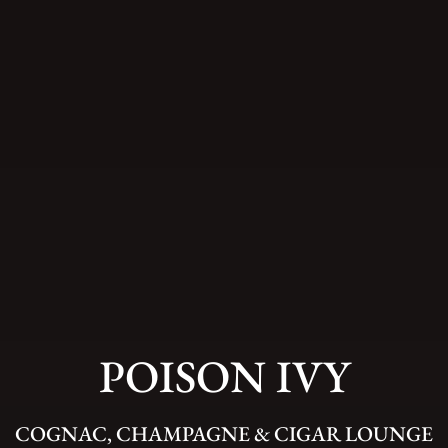
POISON IVY
COGNAC, CHAMPAGNE & CIGAR LOUNGE